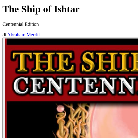
The Ship of Ishtar
Centennial Edition
di
Abraham Merritt