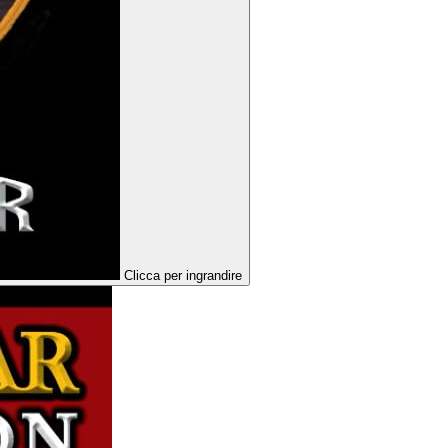
Clicca per ingrandire