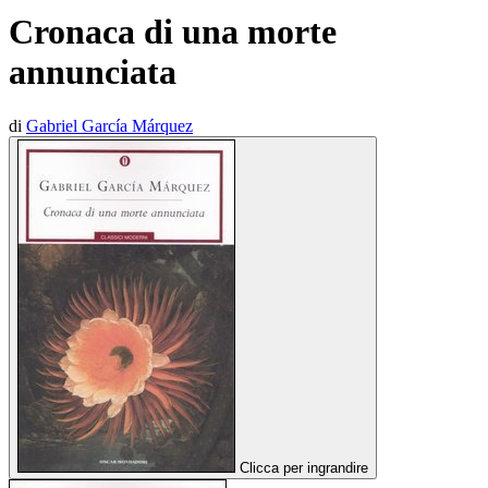
Cronaca di una morte
annunciata
di
Gabriel García Márquez
Clicca per ingrandire