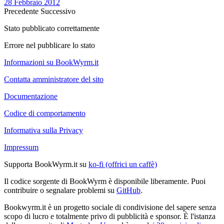
28 Febbraio 2012
Precedente
Successivo
Stato pubblicato correttamente
Errore nel pubblicare lo stato
Informazioni su BookWyrm.it
Contatta amministratore del sito
Documentazione
Codice di comportamento
Informativa sulla Privacy
Impressum
Supporta BookWyrm.it su
ko-fi (offrici un caffè)
Il codice sorgente di BookWyrm è disponibile liberamente. Puoi
contribuire o segnalare problemi su
GitHub
.
Bookwyrm.it è un progetto sociale di condivisione del sapere senza
scopo di lucro e totalmente privo di pubblicità e sponsor. È l'istanza