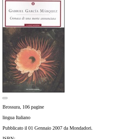
Brossura, 106 pagine
lingua Italiano
Pubblicato il 01 Gennaio 2007 da Mondadori.
ISBN: