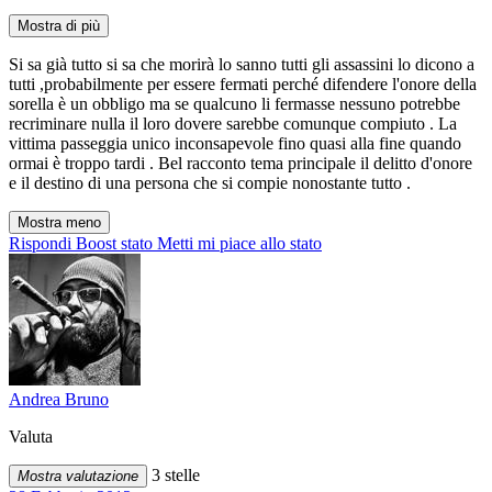
Mostra di più
Si sa già tutto si sa che morirà lo sanno tutti gli assassini lo dicono a
tutti ,probabilmente per essere fermati perché difendere l'onore della
sorella è un obbligo ma se qualcuno li fermasse nessuno potrebbe
recriminare nulla il loro dovere sarebbe comunque compiuto . La
vittima passeggia unico inconsapevole fino quasi alla fine quando
ormai è troppo tardi . Bel racconto tema principale il delitto d'onore
e il destino di una persona che si compie nonostante tutto .
Mostra meno
Rispondi
Boost stato
Metti mi piace allo stato
Andrea Bruno
Valuta
3 stelle
Mostra valutazione