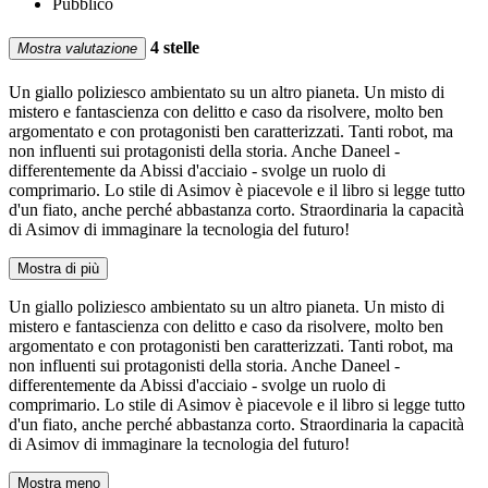
Pubblico
4 stelle
Mostra valutazione
Un giallo poliziesco ambientato su un altro pianeta. Un misto di
mistero e fantascienza con delitto e caso da risolvere, molto ben
argomentato e con protagonisti ben caratterizzati. Tanti robot, ma
non influenti sui protagonisti della storia. Anche Daneel -
differentemente da Abissi d'acciaio - svolge un ruolo di
comprimario. Lo stile di Asimov è piacevole e il libro si legge tutto
d'un fiato, anche perché abbastanza corto. Straordinaria la capacità
di Asimov di immaginare la tecnologia del futuro!
Mostra di più
Un giallo poliziesco ambientato su un altro pianeta. Un misto di
mistero e fantascienza con delitto e caso da risolvere, molto ben
argomentato e con protagonisti ben caratterizzati. Tanti robot, ma
non influenti sui protagonisti della storia. Anche Daneel -
differentemente da Abissi d'acciaio - svolge un ruolo di
comprimario. Lo stile di Asimov è piacevole e il libro si legge tutto
d'un fiato, anche perché abbastanza corto. Straordinaria la capacità
di Asimov di immaginare la tecnologia del futuro!
Mostra meno