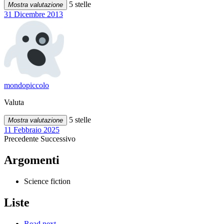
5 stelle
Mostra valutazione
31 Dicembre 2013
mondopiccolo
Valuta
5 stelle
Mostra valutazione
11 Febbraio 2025
Precedente
Successivo
Argomenti
Science fiction
Liste
Read next