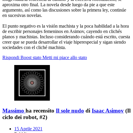
aproxima otro final. La novela desde luego da pie a que este
argumento, así como las discusiones sobre la primera ley, continúe
en sucesivas novelas.
El punto negativo es la visión machista y la poca habilidad a la hora
de escribir personajes femeninos en Asimov, cayendo en clichés
planos y machistas. Incluso considerando cuándo está escrito, cuesta
creer que se pueda desarrollar el viaje hiperespecial y sigan siendo
sociedades con el cliché machista.
Rispondi
Boost stato
Metti mi piace allo stato
Massimo
ha recensito
Il sole nudo
di
Isaac Asimov
(Il
ciclo dei robot, #2)
15 Aprile 2021