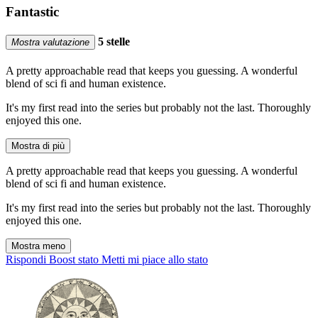
Fantastic
5 stelle
Mostra valutazione
A pretty approachable read that keeps you guessing. A wonderful
blend of sci fi and human existence.
It's my first read into the series but probably not the last. Thoroughly
enjoyed this one.
Mostra di più
A pretty approachable read that keeps you guessing. A wonderful
blend of sci fi and human existence.
It's my first read into the series but probably not the last. Thoroughly
enjoyed this one.
Mostra meno
Rispondi
Boost stato
Metti mi piace allo stato