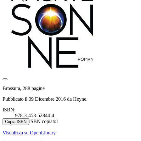
Brossura, 288 pagine
Pubblicato il 09 Dicembre 2016 da Heyne.
ISBN:
978-3-453-52844-4
ISBN copiato!
Copia ISBN
Visualizza su OpenLibrary