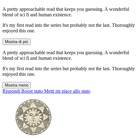
A pretty approachable read that keeps you guessing. A wonderful
blend of sci fi and human existence.
It's my first read into the series but probably not the last. Thoroughly
enjoyed this one.
Mostra di più
A pretty approachable read that keeps you guessing. A wonderful
blend of sci fi and human existence.
It's my first read into the series but probably not the last. Thoroughly
enjoyed this one.
Mostra meno
Rispondi
Boost stato
Metti mi piace allo stato