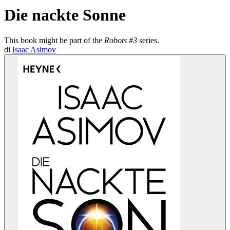
Die nackte Sonne
This book might be part of the
Robots #3
series.
di
Isaac Asimov