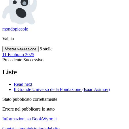
mondopiccolo
Valuta
5 stelle
Mostra valutazione
11 Febbraio 2025
Precedente
Successivo
Liste
Read next
Il Grande Universo della Fondazione (Isaac Asimov)
Stato pubblicato correttamente
Errore nel pubblicare lo stato
Informazioni su BookWyrm.it
Contatta amministratore del sito