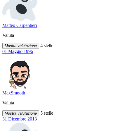
Matteo Carpentieri
Valuta
4 stelle
Mostra valutazione
01 Maggio 1996
MaxSmooth
Valuta
5 stelle
Mostra valutazione
31 Dicembre 2013