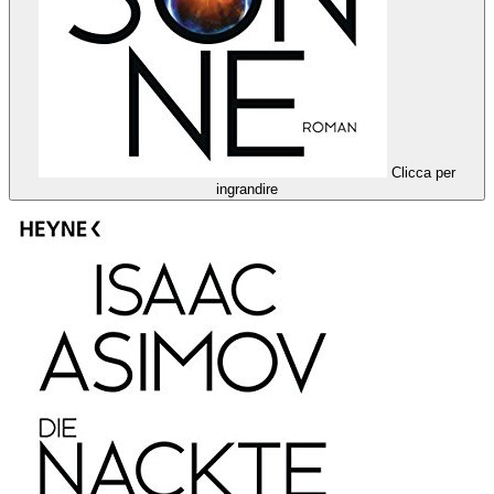
Clicca per
ingrandire