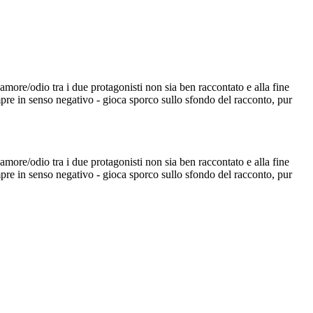
amore/odio tra i due protagonisti non sia ben raccontato e alla fine
empre in senso negativo - gioca sporco sullo sfondo del racconto, pur
amore/odio tra i due protagonisti non sia ben raccontato e alla fine
empre in senso negativo - gioca sporco sullo sfondo del racconto, pur