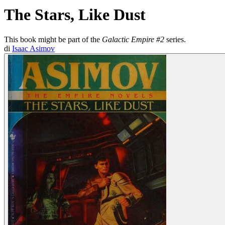
The Stars, Like Dust
This book might be part of the
Galactic Empire #2
series.
di
Isaac Asimov