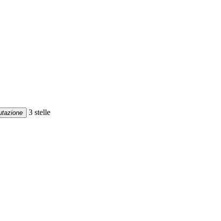
3 stelle
utazione