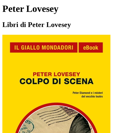
Peter Lovesey
Libri di Peter Lovesey