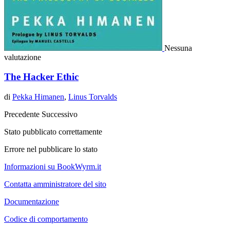
Nessuna
valutazione
The Hacker Ethic
di
Pekka Himanen
,
Linus Torvalds
Precedente
Successivo
Stato pubblicato correttamente
Errore nel pubblicare lo stato
Informazioni su BookWyrm.it
Contatta amministratore del sito
Documentazione
Codice di comportamento