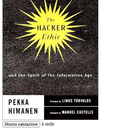
4 stelle
Mostra valutazione