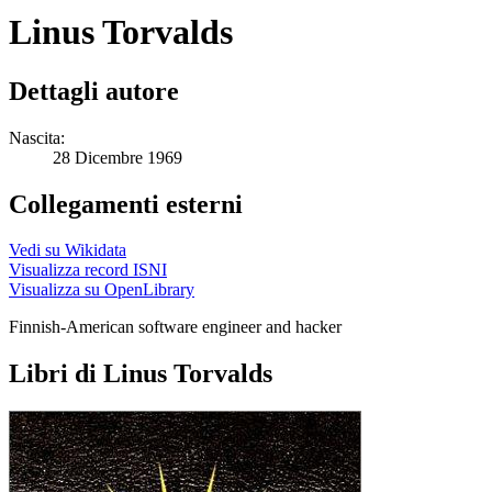
Linus Torvalds
Dettagli autore
Nascita:
28 Dicembre 1969
Collegamenti esterni
Vedi su Wikidata
Visualizza record ISNI
Visualizza su OpenLibrary
Finnish-American software engineer and hacker
Libri di Linus Torvalds