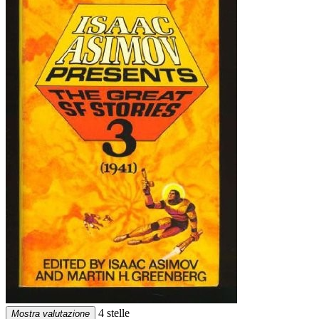
4 stelle
Mostra valutazione