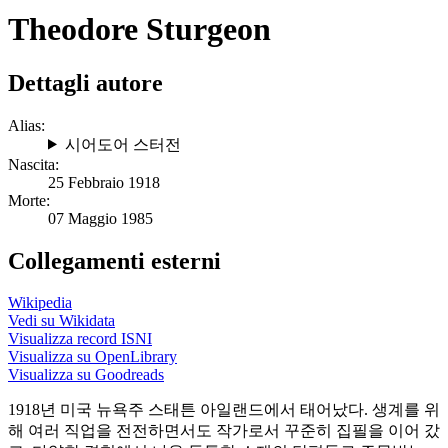
Theodore Sturgeon
Dettagli autore
Alias:
시어도어 스터전
Nascita:
25 Febbraio 1918
Morte:
07 Maggio 1985
Collegamenti esterni
Wikipedia
Vedi su Wikidata
Visualizza record ISNI
Visualizza su OpenLibrary
Visualizza su Goodreads
1918년 미국 뉴욕주 스태튼 아일랜드에서 태어났다. 생계를 위
해 여러 직업을 전전하면서도 작가로서 꾸준히 집필을 이어 갔