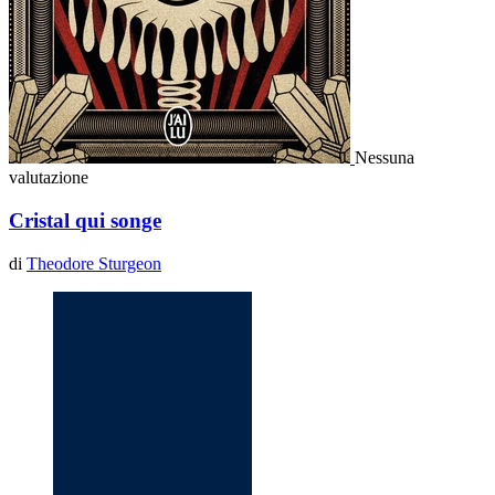
Nessuna
valutazione
Cristal qui songe
di
Theodore Sturgeon