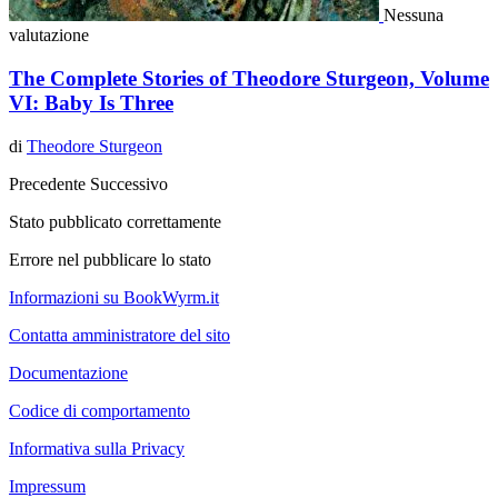
Nessuna
valutazione
The Complete Stories of Theodore Sturgeon, Volume
VI: Baby Is Three
di
Theodore Sturgeon
Precedente
Successivo
Stato pubblicato correttamente
Errore nel pubblicare lo stato
Informazioni su BookWyrm.it
Contatta amministratore del sito
Documentazione
Codice di comportamento
Informativa sulla Privacy
Impressum