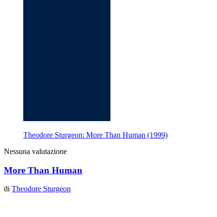
Theodore Sturgeon: More Than Human (1999)
Nessuna valutazione
More Than Human
di
Theodore Sturgeon