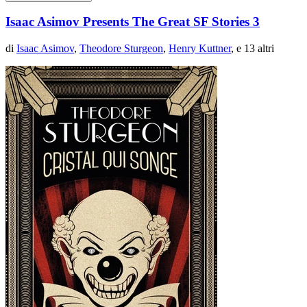
Isaac Asimov Presents The Great SF Stories 3
di
Isaac Asimov
,
Theodore Sturgeon
,
Henry Kuttner
, e 13 altri