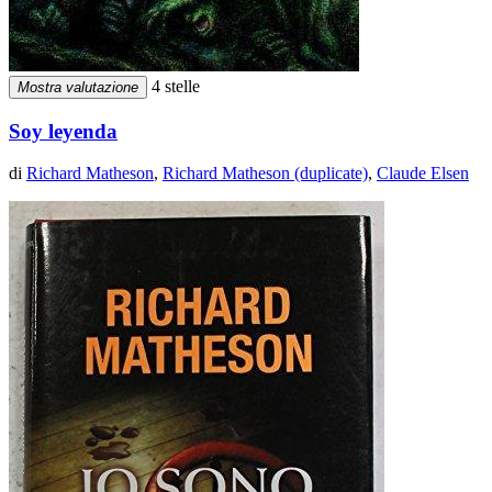
4 stelle
Mostra valutazione
Soy leyenda
di
Richard Matheson
,
Richard Matheson (duplicate)
,
Claude Elsen