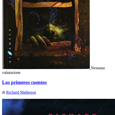
Nessuna
valutazione
Los primeros cuentos
di
Richard Matheson