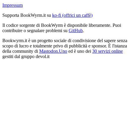
Impressum
Supporta BookWyrm.it su
ko-fi (offrici un caffè)
Il codice sorgente di BookWyrm è disponibile liberamente. Puoi
contribuire o segnalare problemi su
GitHub
.
Bookwyrm.it è un progetto sociale di condivisione del sapere senza
scopo di lucro e totalmente privo di pubblicità e sponsor. È l'istanza
della community di
Mastodon.Uno
ed è uno dei
30 servizi online
gestiti dal gruppo devol.it