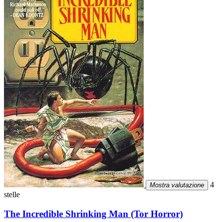
4
Mostra valutazione
stelle
The Incredible Shrinking Man (Tor Horror)