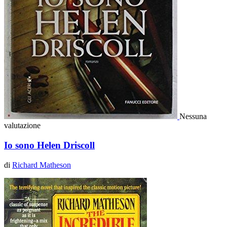
Nessuna
valutazione
Io sono Helen Driscoll
di
Richard Matheson