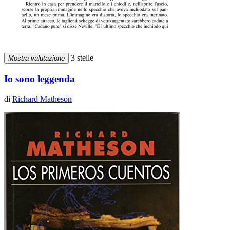
3 stelle
Mostra valutazione
Io sono leggenda
di
Richard Matheson