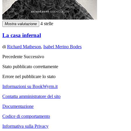
4 stelle
Mostra valutazione
La casa infernal
di
Richard Matheson
,
Isabel Merino Bodes
Precedente
Successivo
Stato pubblicato correttamente
Errore nel pubblicare lo stato
Informazioni su BookWyrm.it
Contatta amministratore del sito
Documentazione
Codice di comportamento
Informativa sulla Privacy