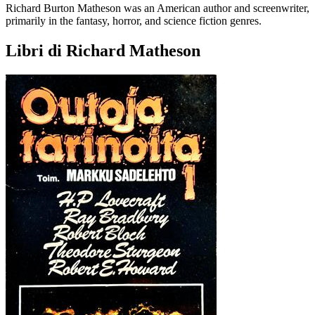
Richard Burton Matheson was an American author and screenwriter,
primarily in the fantasy, horror, and science fiction genres.
Libri di Richard Matheson