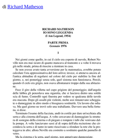
di
Richard Matheson