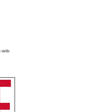
 stelle