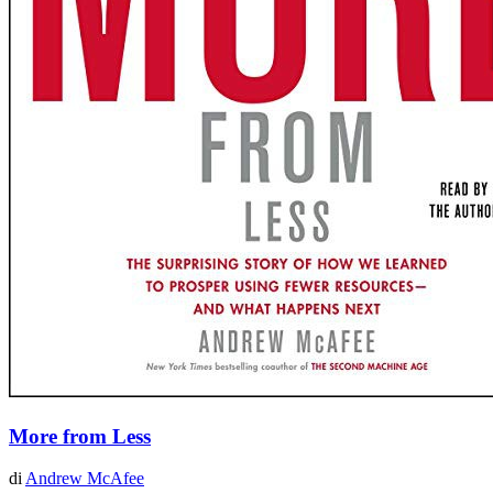
More from Less
di
Andrew McAfee