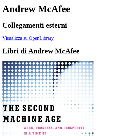
Andrew McAfee
Collegamenti esterni
Visualizza su OpenLibrary
Libri di Andrew McAfee