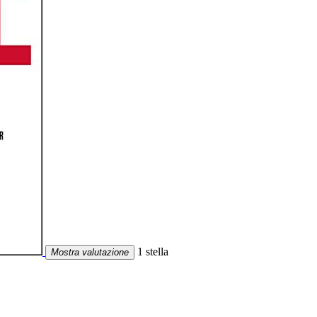
1 stella
Mostra valutazione