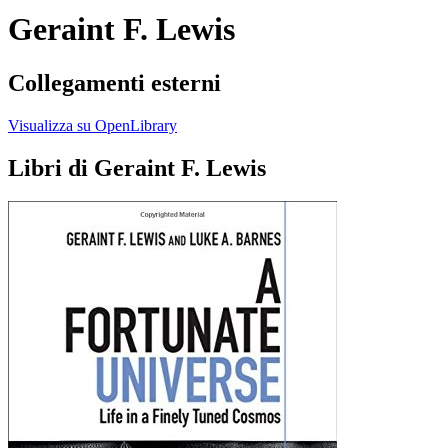
Geraint F. Lewis
Collegamenti esterni
Visualizza su OpenLibrary
Libri di Geraint F. Lewis