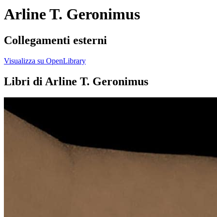
Arline T. Geronimus
Collegamenti esterni
Visualizza su OpenLibrary
Libri di Arline T. Geronimus