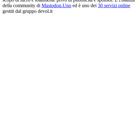
della community di
Mastodon.Uno
ed è uno dei
30 servizi online
gestiti dal gruppo devol.it