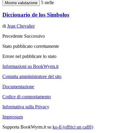
5 stelle
Mostra valutazione
Diccionario de los Simbolos
di
Jean Chevalier
Precedente
Successivo
Stato pubblicato correttamente
Errore nel pubblicare lo stato
Informazioni su BookWyrm.it
Contatta amministratore del sito
Documentazione
Codice di comportamento
Informativa sulla Privacy
Impressum
Supporta BookWyrm.it su
ko-fi (offrici un caffè)