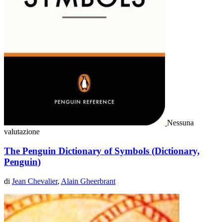
Nessuna
valutazione
The Penguin Dictionary of Symbols (Dictionary,
Penguin)
di
Jean Chevalier
,
Alain Gheerbrant