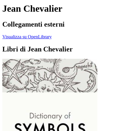
Jean Chevalier
Collegamenti esterni
Visualizza su OpenLibrary
Libri di Jean Chevalier