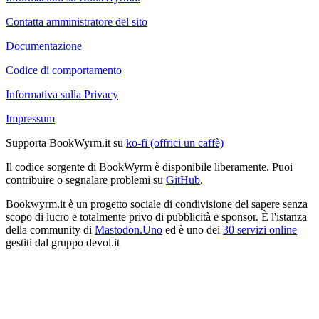
Contatta amministratore del sito
Documentazione
Codice di comportamento
Informativa sulla Privacy
Impressum
Supporta BookWyrm.it su
ko-fi (offrici un caffè)
Il codice sorgente di BookWyrm è disponibile liberamente. Puoi
contribuire o segnalare problemi su
GitHub
.
Bookwyrm.it è un progetto sociale di condivisione del sapere senza
scopo di lucro e totalmente privo di pubblicità e sponsor. È l'istanza
della community di
Mastodon.Uno
ed è uno dei
30 servizi online
gestiti dal gruppo devol.it