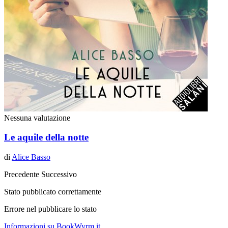
Nessuna valutazione
Le aquile della notte
di
Alice Basso
Precedente
Successivo
Stato pubblicato correttamente
Errore nel pubblicare lo stato
Informazioni su BookWyrm.it