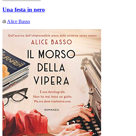
Una festa in nero
di
Alice Basso