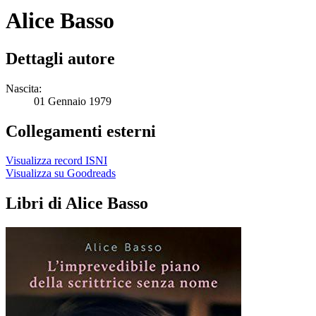
Alice Basso
Dettagli autore
Nascita:
01 Gennaio 1979
Collegamenti esterni
Visualizza record ISNI
Visualizza su Goodreads
Libri di Alice Basso