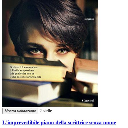
2 stelle
Mostra valutazione
L'imprevedibile piano della scrittrice senza nome