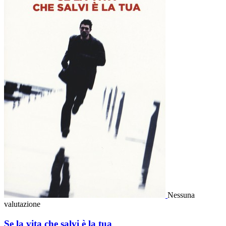
Nessuna
valutazione
Se la vita che salvi è la tua