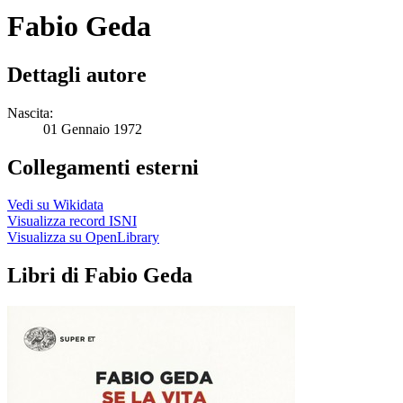
Fabio Geda
Dettagli autore
Nascita:
01 Gennaio 1972
Collegamenti esterni
Vedi su Wikidata
Visualizza record ISNI
Visualizza su OpenLibrary
Libri di Fabio Geda