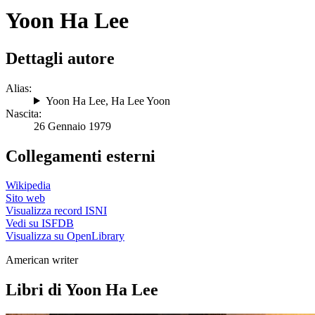
Yoon Ha Lee
Dettagli autore
Alias:
Yoon Ha Lee
,
Ha Lee Yoon
Nascita:
26 Gennaio 1979
Collegamenti esterni
Wikipedia
Sito web
Visualizza record ISNI
Vedi su ISFDB
Visualizza su OpenLibrary
American writer
Libri di Yoon Ha Lee