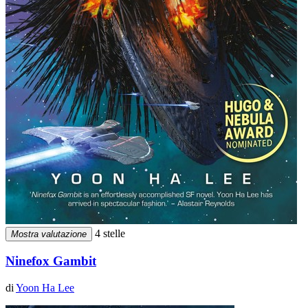
4 stelle
Mostra valutazione
Ninefox Gambit
di
Yoon Ha Lee