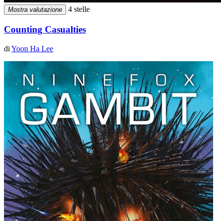
4 stelle
Mostra valutazione
Counting Casualties
di
Yoon Ha Lee