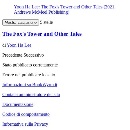
Yoon Ha Lee: The Fox's Tower and Other Tales (2021,
Andrews McMeel Publishing)
5 stelle
Mostra valutazione
The Fox's Tower and Other Tales
di
Yoon Ha Lee
Precedente
Successivo
Stato pubblicato correttamente
Errore nel pubblicare lo stato
Informazioni su BookWyrm.it
Contatta amministratore del sito
Documentazione
Codice di comportamento
Informativa sulla Privacy