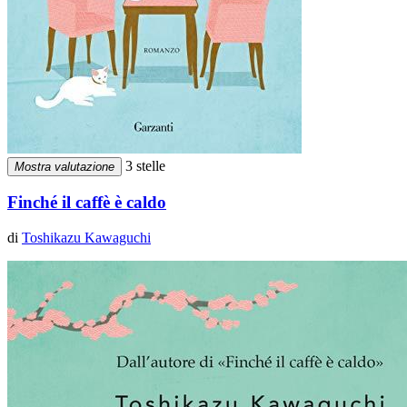
3 stelle
Mostra valutazione
Finché il caffè è caldo
di
Toshikazu Kawaguchi