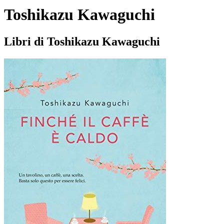
Toshikazu Kawaguchi
Libri di Toshikazu Kawaguchi