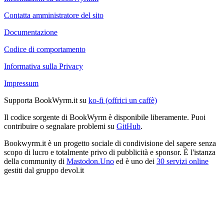
Contatta amministratore del sito
Documentazione
Codice di comportamento
Informativa sulla Privacy
Impressum
Supporta BookWyrm.it su
ko-fi (offrici un caffè)
Il codice sorgente di BookWyrm è disponibile liberamente. Puoi
contribuire o segnalare problemi su
GitHub
.
Bookwyrm.it è un progetto sociale di condivisione del sapere senza
scopo di lucro e totalmente privo di pubblicità e sponsor. È l'istanza
della community di
Mastodon.Uno
ed è uno dei
30 servizi online
gestiti dal gruppo devol.it