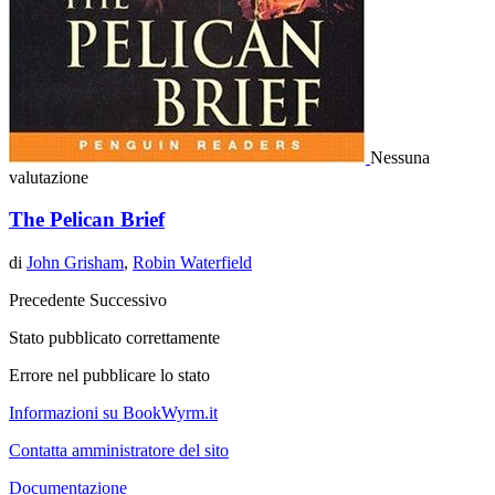
Nessuna
valutazione
The Pelican Brief
di
John Grisham
,
Robin Waterfield
Precedente
Successivo
Stato pubblicato correttamente
Errore nel pubblicare lo stato
Informazioni su BookWyrm.it
Contatta amministratore del sito
Documentazione