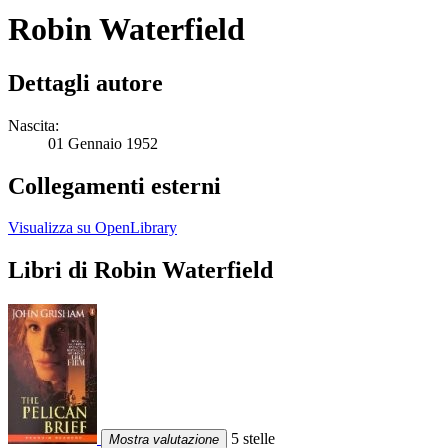
Robin Waterfield
Dettagli autore
Nascita:
01 Gennaio 1952
Collegamenti esterni
Visualizza su OpenLibrary
Libri di Robin Waterfield
5 stelle
Mostra valutazione