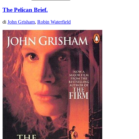
The Pelican Brief.
di
John Grisham
,
Robin Waterfield