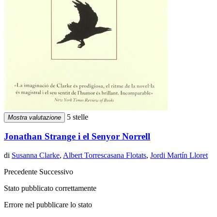
5 stelle
Mostra valutazione
Jonathan Strange i el Senyor Norrell
di
Susanna Clarke
,
Albert Torrescasana Flotats
,
Jordi Martín Lloret
Precedente
Successivo
Stato pubblicato correttamente
Errore nel pubblicare lo stato