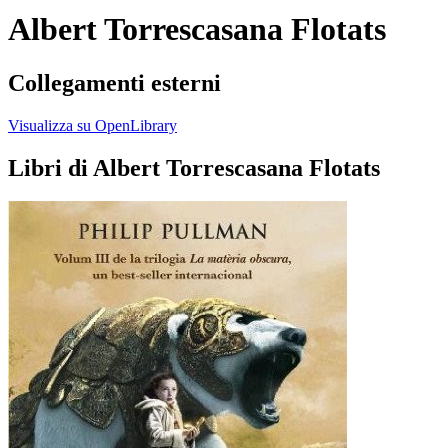
Albert Torrescasana Flotats
Collegamenti esterni
Visualizza su OpenLibrary
Libri di Albert Torrescasana Flotats