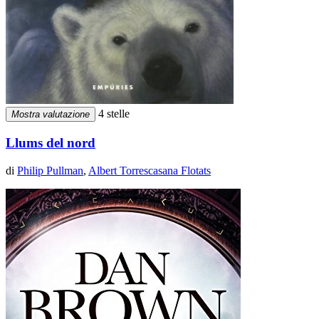
4 stelle
Mostra valutazione
Llums del nord
di
Philip Pullman
,
Albert Torrescasana Flotats