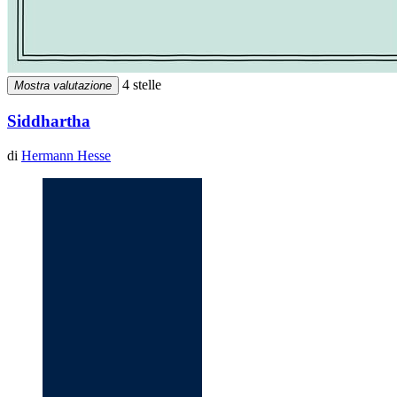
4 stelle
Mostra valutazione
Siddhartha
di
Hermann Hesse