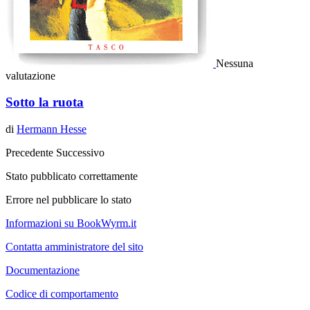
Nessuna
valutazione
Sotto la ruota
di
Hermann Hesse
Precedente
Successivo
Stato pubblicato correttamente
Errore nel pubblicare lo stato
Informazioni su BookWyrm.it
Contatta amministratore del sito
Documentazione
Codice di comportamento