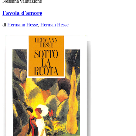
Nessuna valutazione
Favola d'amore
di
Hermann Hesse
,
Herman Hesse