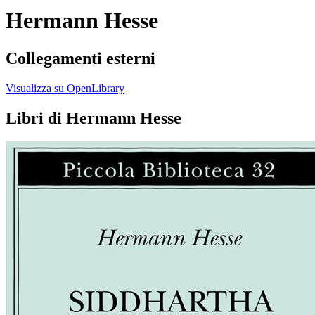
Hermann Hesse
Collegamenti esterni
Visualizza su OpenLibrary
Libri di Hermann Hesse