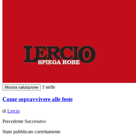
3 stelle
Mostra valutazione
Come sopravvivere alle feste
di
Lercio
Precedente
Successivo
Stato pubblicato correttamente