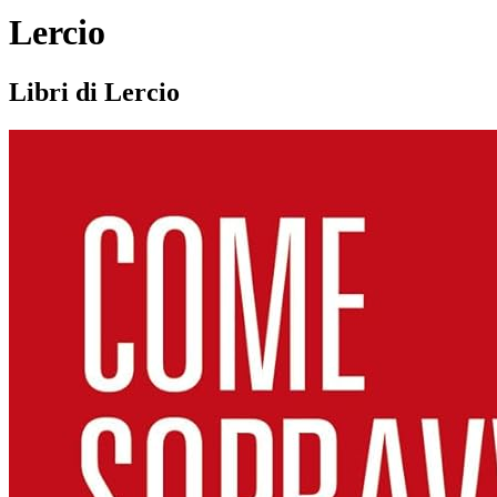
Lercio
Libri di Lercio