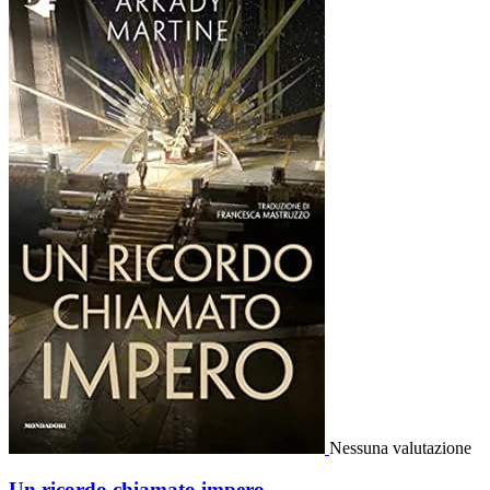
Nessuna valutazione
Un ricordo chiamato impero