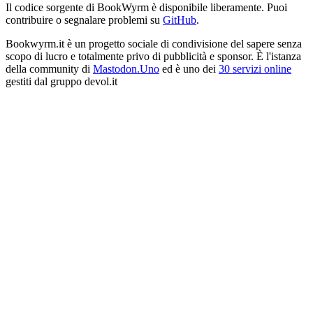
Il codice sorgente di BookWyrm è disponibile liberamente. Puoi
contribuire o segnalare problemi su
GitHub
.
Bookwyrm.it è un progetto sociale di condivisione del sapere senza
scopo di lucro e totalmente privo di pubblicità e sponsor. È l'istanza
della community di
Mastodon.Uno
ed è uno dei
30 servizi online
gestiti dal gruppo devol.it