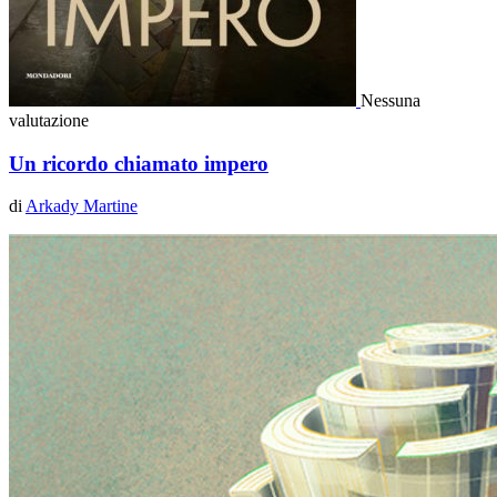
Nessuna
valutazione
Un ricordo chiamato impero
di
Arkady Martine