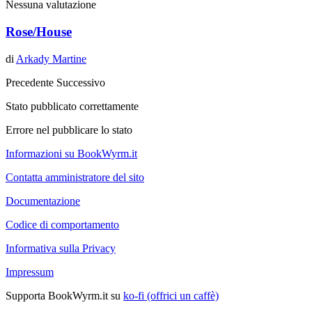
Nessuna valutazione
Rose/House
di
Arkady Martine
Precedente
Successivo
Stato pubblicato correttamente
Errore nel pubblicare lo stato
Informazioni su BookWyrm.it
Contatta amministratore del sito
Documentazione
Codice di comportamento
Informativa sulla Privacy
Impressum
Supporta BookWyrm.it su
ko-fi (offrici un caffè)