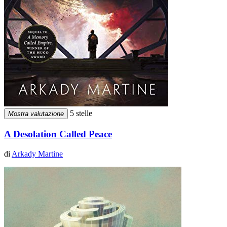
5 stelle
Mostra valutazione
A Desolation Called Peace
di
Arkady Martine