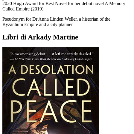
2020 Hugo Award for Best Novel for her debut novel A Memory
Called Empire (2019).
Pseudonym for Dr Anna Linden Weller, a historian of the
Byzantium Empire and a city planner.
Libri di Arkady Martine