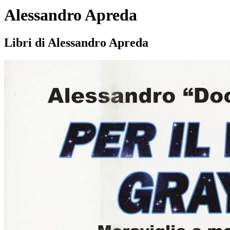
Alessandro Apreda
Libri di Alessandro Apreda