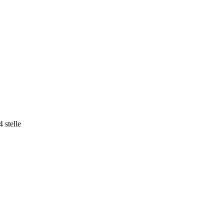
 stelle