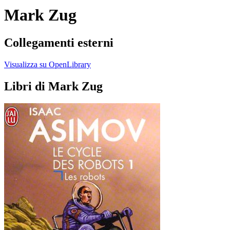
Mark Zug
Collegamenti esterni
Visualizza su OpenLibrary
Libri di Mark Zug