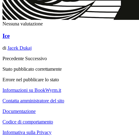
Nessuna valutazione
Ice
di
Jacek Dukaj
Precedente
Successivo
Stato pubblicato correttamente
Errore nel pubblicare lo stato
Informazioni su BookWyrm.it
Contatta amministratore del sito
Documentazione
Codice di comportamento
Informativa sulla Privacy