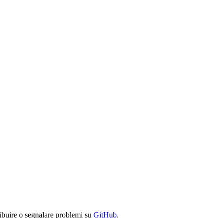
ibuire o segnalare problemi su
GitHub
.