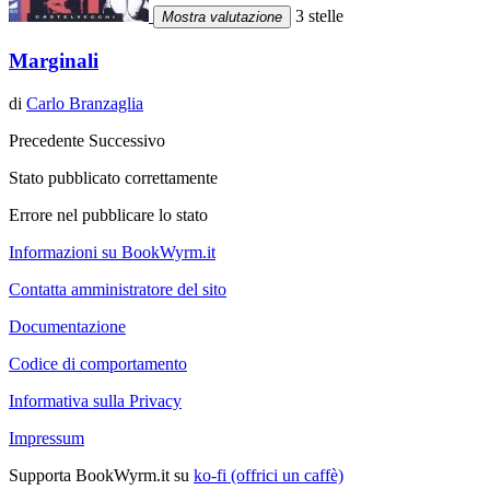
3 stelle
Mostra valutazione
Marginali
di
Carlo Branzaglia
Precedente
Successivo
Stato pubblicato correttamente
Errore nel pubblicare lo stato
Informazioni su BookWyrm.it
Contatta amministratore del sito
Documentazione
Codice di comportamento
Informativa sulla Privacy
Impressum
Supporta BookWyrm.it su
ko-fi (offrici un caffè)