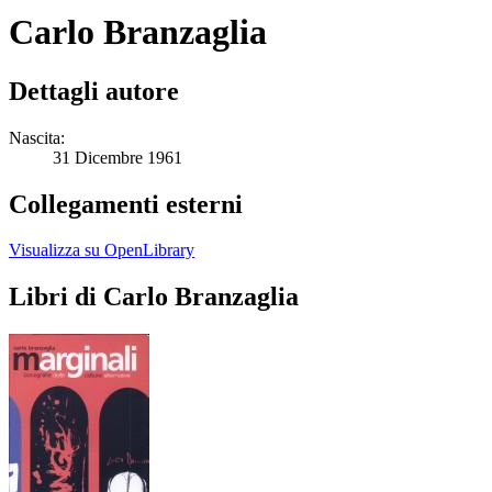
Carlo Branzaglia
Dettagli autore
Nascita:
31 Dicembre 1961
Collegamenti esterni
Visualizza su OpenLibrary
Libri di Carlo Branzaglia