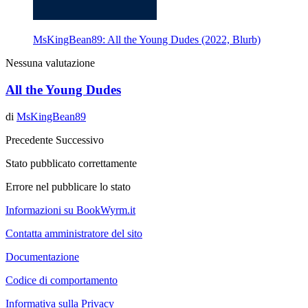
MsKingBean89: All the Young Dudes (2022, Blurb)
Nessuna valutazione
All the Young Dudes
di
MsKingBean89
Precedente
Successivo
Stato pubblicato correttamente
Errore nel pubblicare lo stato
Informazioni su BookWyrm.it
Contatta amministratore del sito
Documentazione
Codice di comportamento
Informativa sulla Privacy