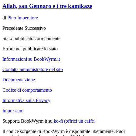
Allah, san Gennaro e i tre kamikaze
di
Pino Imperatore
Precedente
Successivo
Stato pubblicato correttamente
Errore nel pubblicare lo stato
Informazioni su BookWyrm.it
Contatta amministratore del sito
Documentazione
Codice di comportamento
Informativa sulla Privacy
Impressum
Supporta BookWyrm.it su
ko-fi (offrici un caffè)
Il codice sorgente di BookWyrm è disponibile liberamente. Puoi