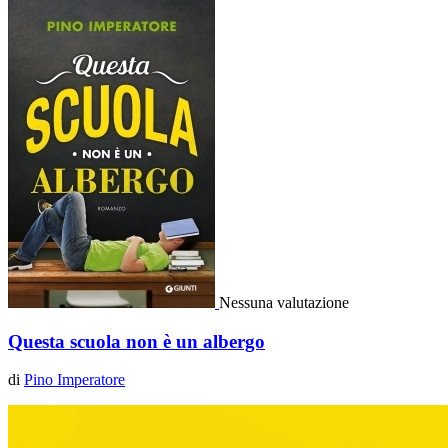
Nessuna valutazione
Questa scuola non è un albergo
di
Pino Imperatore