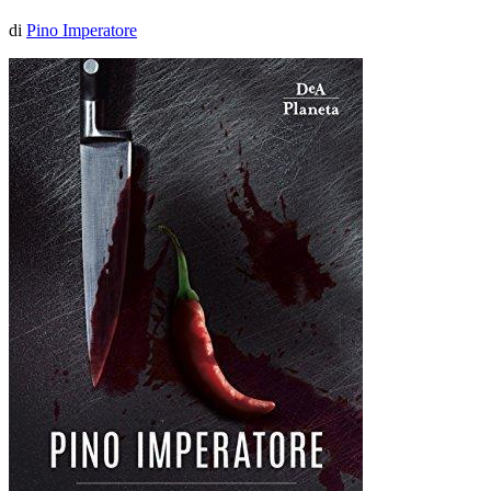
di
Pino Imperatore