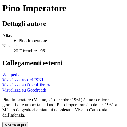
Pino Imperatore
Dettagli autore
Alias:
Pino Imperatore
Nascita:
20 Dicembre 1961
Collegamenti esterni
Wikipedia
Visualizza record ISNI
Visualizza su OpenLibrary
Visualizza su Goodreads
Pino Imperatore (Milano, 21 dicembre 1961) è uno scrittore,
giornalista e umorista italiano. Pino Imperatore è nato nel 1961 a
Milano da genitori emigranti napoletani. Vive in Campania
dall'infanzia.
Mostra di più