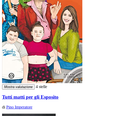
4 stelle
Mostra valutazione
Tutti matti per gli Esposito
di
Pino Imperatore