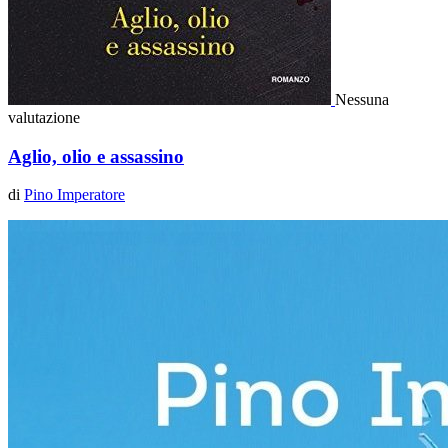
Nessuna
valutazione
Aglio, olio e assassino
di
Pino Imperatore