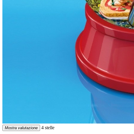
4 stelle
Mostra valutazione