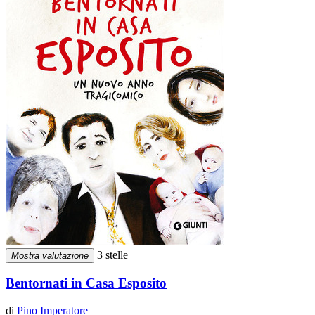
3 stelle
Mostra valutazione
Bentornati in Casa Esposito
di
Pino Imperatore