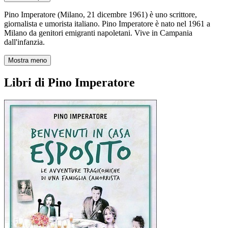
Pino Imperatore (Milano, 21 dicembre 1961) è uno scrittore,
giornalista e umorista italiano. Pino Imperatore è nato nel 1961 a
Milano da genitori emigranti napoletani. Vive in Campania
dall'infanzia.
Mostra meno
Libri di Pino Imperatore