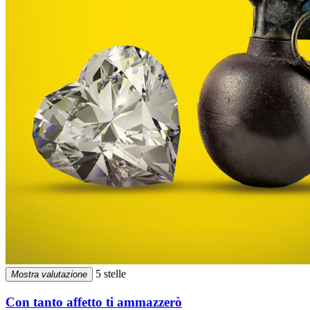
5 stelle
Mostra valutazione
Con tanto affetto ti ammazzerò