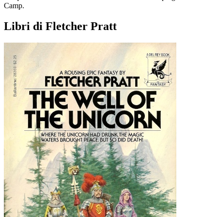
Camp.
Libri di Fletcher Pratt