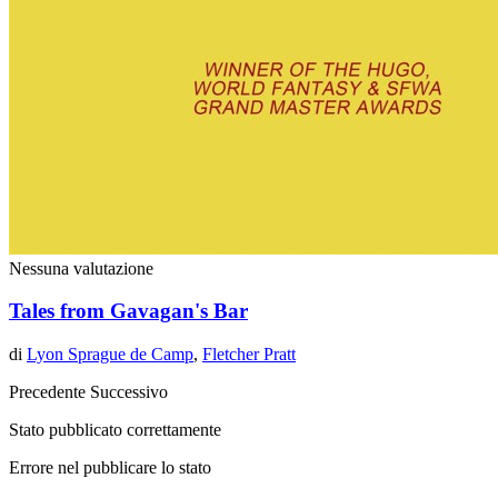
Nessuna valutazione
Tales from Gavagan's Bar
di
Lyon Sprague de Camp
,
Fletcher Pratt
Precedente
Successivo
Stato pubblicato correttamente
Errore nel pubblicare lo stato