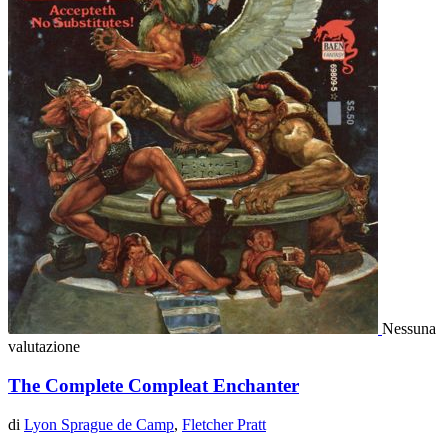
Nessuna
valutazione
The Complete Compleat Enchanter
di
Lyon Sprague de Camp
,
Fletcher Pratt