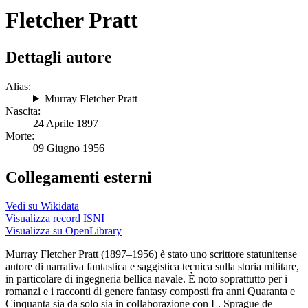
Fletcher Pratt
Dettagli autore
Alias:
Murray Fletcher Pratt
Nascita:
24 Aprile 1897
Morte:
09 Giugno 1956
Collegamenti esterni
Vedi su Wikidata
Visualizza record ISNI
Visualizza su OpenLibrary
Murray Fletcher Pratt (1897–1956) è stato uno scrittore statunitense
autore di narrativa fantastica e saggistica tecnica sulla storia militare,
in particolare di ingegneria bellica navale. È noto soprattutto per i
romanzi e i racconti di genere fantasy composti fra anni Quaranta e
Cinquanta sia da solo sia in collaborazione con L. Sprague de