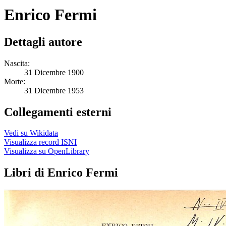
Enrico Fermi
Dettagli autore
Nascita:
31 Dicembre 1900
Morte:
31 Dicembre 1953
Collegamenti esterni
Vedi su Wikidata
Visualizza record ISNI
Visualizza su OpenLibrary
Libri di Enrico Fermi