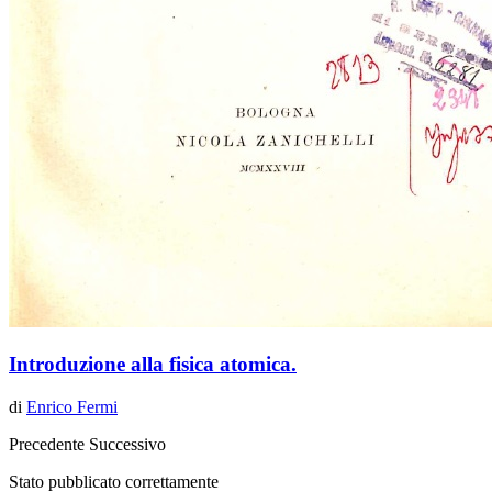
Introduzione alla fisica atomica.
di
Enrico Fermi
Precedente
Successivo
Stato pubblicato correttamente