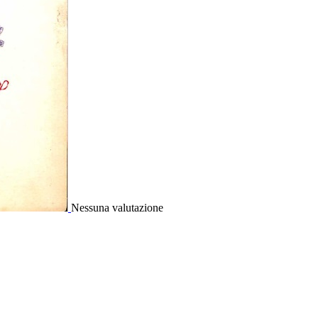
Nessuna valutazione