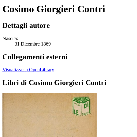
Cosimo Giorgieri Contri
Dettagli autore
Nascita:
31 Dicembre 1869
Collegamenti esterni
Visualizza su OpenLibrary
Libri di Cosimo Giorgieri Contri