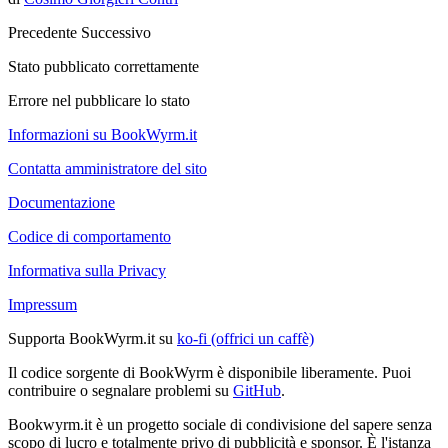
Precedente
Successivo
Stato pubblicato correttamente
Errore nel pubblicare lo stato
Informazioni su BookWyrm.it
Contatta amministratore del sito
Documentazione
Codice di comportamento
Informativa sulla Privacy
Impressum
Supporta BookWyrm.it su
ko-fi (offrici un caffè)
Il codice sorgente di BookWyrm è disponibile liberamente. Puoi
contribuire o segnalare problemi su
GitHub
.
Bookwyrm.it è un progetto sociale di condivisione del sapere senza
scopo di lucro e totalmente privo di pubblicità e sponsor. È l'istanza