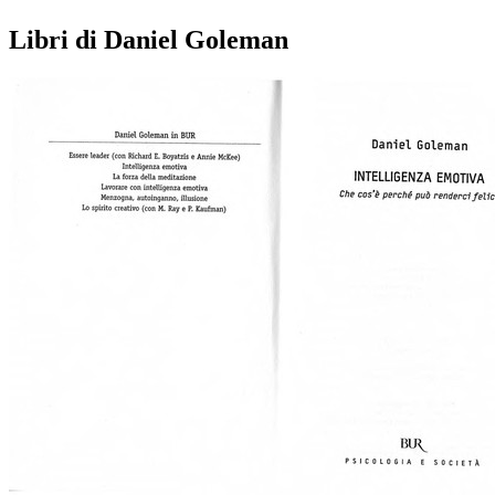
Libri di Daniel Goleman