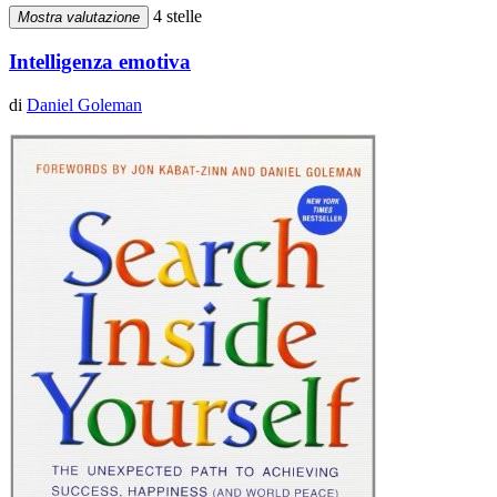
4 stelle
Mostra valutazione
Intelligenza emotiva
di
Daniel Goleman