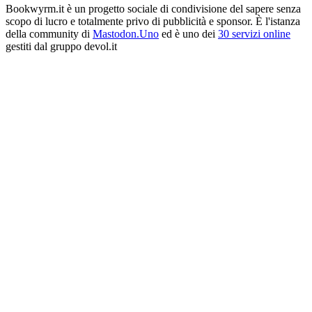
Bookwyrm.it è un progetto sociale di condivisione del sapere senza
scopo di lucro e totalmente privo di pubblicità e sponsor. È l'istanza
della community di
Mastodon.Uno
ed è uno dei
30 servizi online
gestiti dal gruppo devol.it