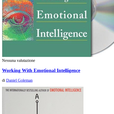
Nessuna valutazione
Working With Emotional Intelligence
di
Daniel Goleman