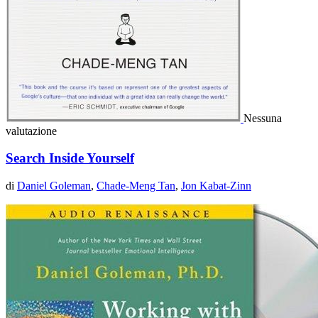
Nessuna
valutazione
Search Inside Yourself
di
Daniel Goleman
,
Chade-Meng Tan
,
Jon Kabat-Zinn