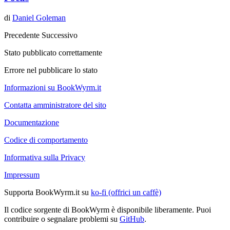
di
Daniel Goleman
Precedente
Successivo
Stato pubblicato correttamente
Errore nel pubblicare lo stato
Informazioni su BookWyrm.it
Contatta amministratore del sito
Documentazione
Codice di comportamento
Informativa sulla Privacy
Impressum
Supporta BookWyrm.it su
ko-fi (offrici un caffè)
Il codice sorgente di BookWyrm è disponibile liberamente. Puoi
contribuire o segnalare problemi su
GitHub
.