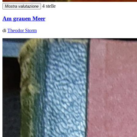
4 stelle
Mostra valutazione
Am grauen Meer
di
Theodor Storm