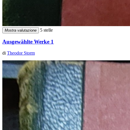
5 stelle
Mostra valutazione
Ausgewählte Werke 1
di
Theodor Storm