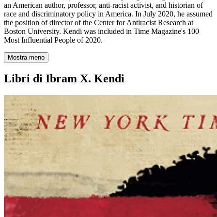
an American author, professor, anti-racist activist, and historian of
race and discriminatory policy in America. In July 2020, he assumed
the position of director of the Center for Antiracist Research at
Boston University. Kendi was included in Time Magazine's 100
Most Influential People of 2020.
Mostra meno
Libri di Ibram X. Kendi