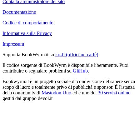
Contatta amministratore del sito
Documentazione
Codice di comportamento
Informativa sulla Privacy
Impressum
Supporta BookWyrm.it su
ko-fi (offrici un caffè)
Il codice sorgente di BookWyrm è disponibile liberamente. Puoi
contribuire o segnalare problemi su
GitHub
.
Bookwyrm.it è un progetto sociale di condivisione del sapere senza
scopo di lucro e totalmente privo di pubblicità e sponsor. È l'istanza
della community di
Mastodon.Uno
ed è uno dei
30 servizi online
gestiti dal gruppo devol.it