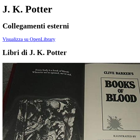
J. K. Potter
Collegamenti esterni
Visualizza su OpenLibrary
Libri di J. K. Potter