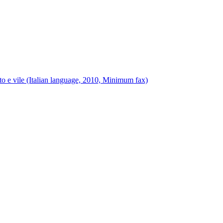
 e vile (Italian language, 2010, Minimum fax)