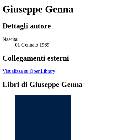
Giuseppe Genna
Dettagli autore
Nascita:
01 Gennaio 1969
Collegamenti esterni
Visualizza su OpenLibrary
Libri di Giuseppe Genna