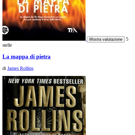
5
Mostra valutazione
stelle
La mappa di pietra
di
James Rollins