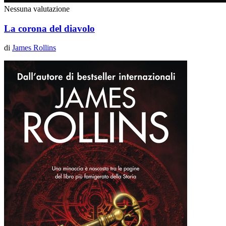
Nessuna valutazione
La corona del diavolo
di
James Rollins