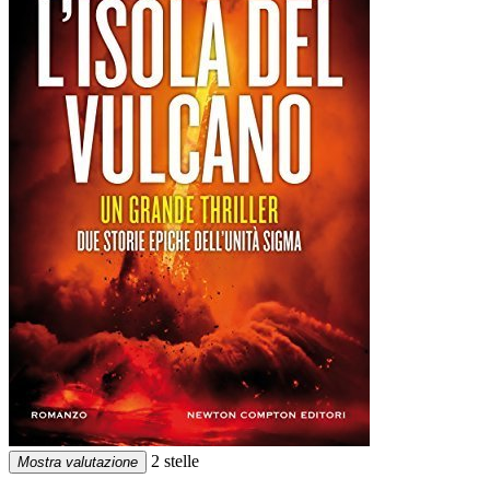
2 stelle
Mostra valutazione