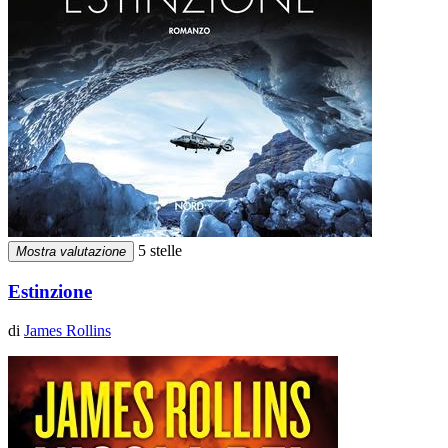
5 stelle
Mostra valutazione
Estinzione
di
James Rollins