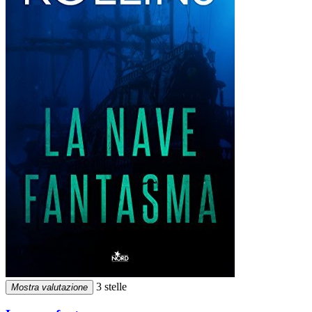
3 stelle
Mostra valutazione