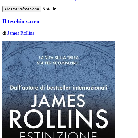
5 stelle
Mostra valutazione
Il teschio sacro
di
James Rollins