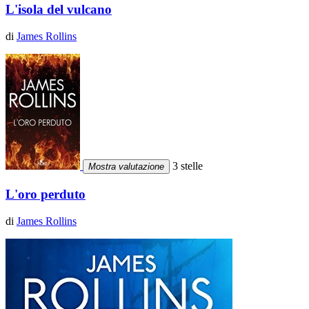
L'isola del vulcano
di
James Rollins
3 stelle
Mostra valutazione
L'oro perduto
di
James Rollins