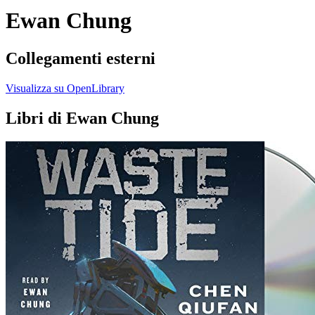
Ewan Chung
Collegamenti esterni
Visualizza su OpenLibrary
Libri di Ewan Chung