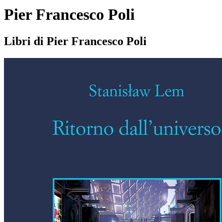
Pier Francesco Poli
Libri di Pier Francesco Poli