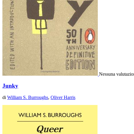
Nessuna valutazio
Junky
di
William S. Burroughs
,
Oliver Harris