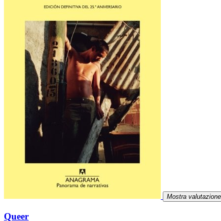
Mostra valutazione
Queer