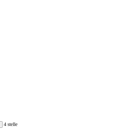
4 stelle