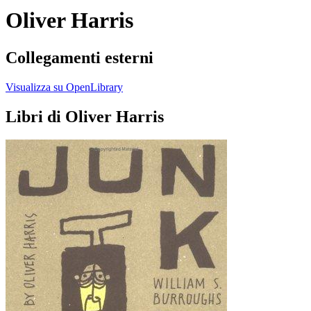
Oliver Harris
Collegamenti esterni
Visualizza su OpenLibrary
Libri di Oliver Harris