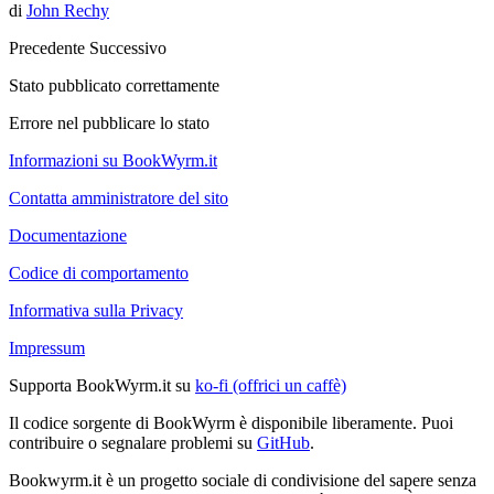
di
John Rechy
Precedente
Successivo
Stato pubblicato correttamente
Errore nel pubblicare lo stato
Informazioni su BookWyrm.it
Contatta amministratore del sito
Documentazione
Codice di comportamento
Informativa sulla Privacy
Impressum
Supporta BookWyrm.it su
ko-fi (offrici un caffè)
Il codice sorgente di BookWyrm è disponibile liberamente. Puoi
contribuire o segnalare problemi su
GitHub
.
Bookwyrm.it è un progetto sociale di condivisione del sapere senza