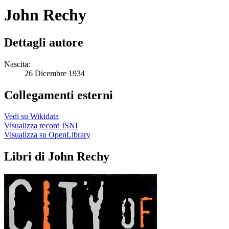
John Rechy
Dettagli autore
Nascita:
26 Dicembre 1934
Collegamenti esterni
Vedi su Wikidata
Visualizza record ISNI
Visualizza su OpenLibrary
Libri di John Rechy