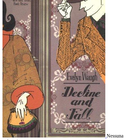
Nessuna