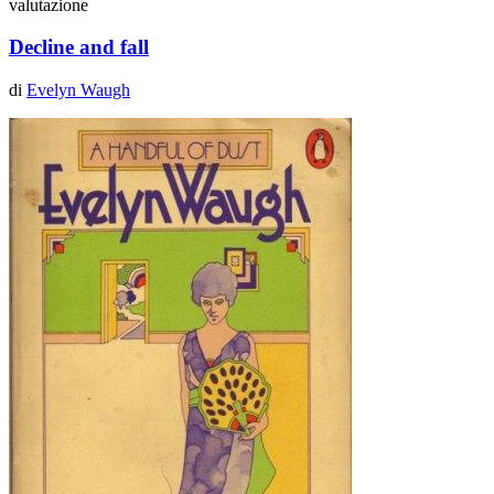
valutazione
Decline and fall
di
Evelyn Waugh