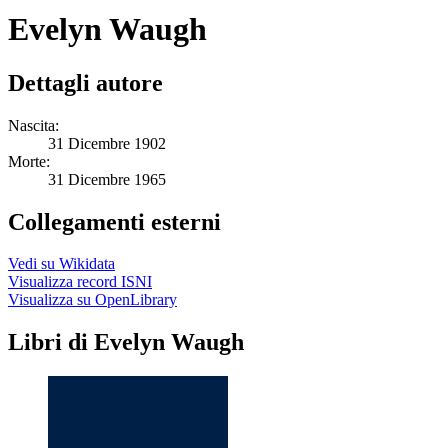
Evelyn Waugh
Dettagli autore
Nascita:
31 Dicembre 1902
Morte:
31 Dicembre 1965
Collegamenti esterni
Vedi su Wikidata
Visualizza record ISNI
Visualizza su OpenLibrary
Libri di Evelyn Waugh