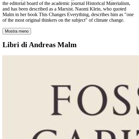
the editorial board of the academic journal Historical Materialism,
and has been described as a Marxist. Naomi Klein, who quoted
Malm in her book This Changes Everything, describes him as "one
of the most original thinkers on the subject" of climate change.
Mostra meno
Libri di Andreas Malm