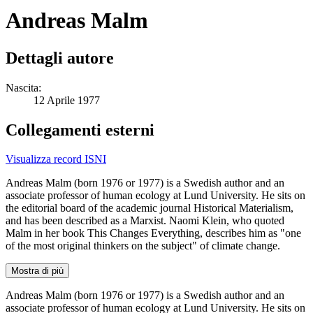
Andreas Malm
Dettagli autore
Nascita:
12 Aprile 1977
Collegamenti esterni
Visualizza record ISNI
Andreas Malm (born 1976 or 1977) is a Swedish author and an
associate professor of human ecology at Lund University. He sits on
the editorial board of the academic journal Historical Materialism,
and has been described as a Marxist. Naomi Klein, who quoted
Malm in her book This Changes Everything, describes him as "one
of the most original thinkers on the subject" of climate change.
Mostra di più
Andreas Malm (born 1976 or 1977) is a Swedish author and an
associate professor of human ecology at Lund University. He sits on