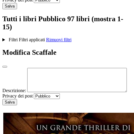
Salva
Tutti i libri
Pubblico
97 libri (mostra 1-
15)
Filtri
Filtri applicati
Rimuovi filtri
Modifica Scaffale
Descrizione:
Privacy dei post
Salva