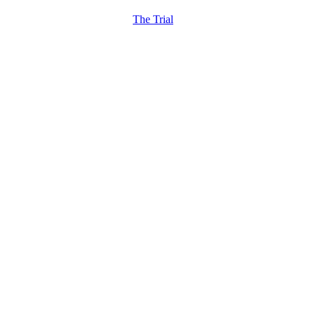
The Trial