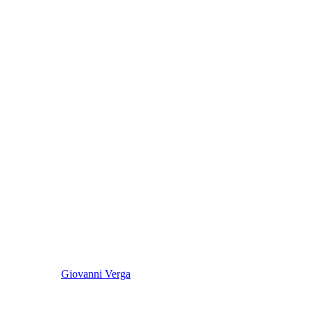
Giovanni Verga