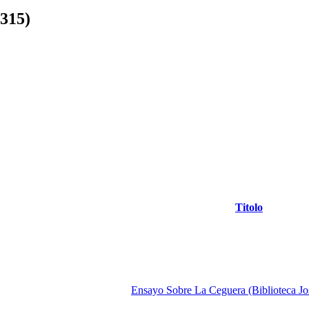
-315)
Titolo
Ensayo Sobre La Ceguera (Biblioteca J