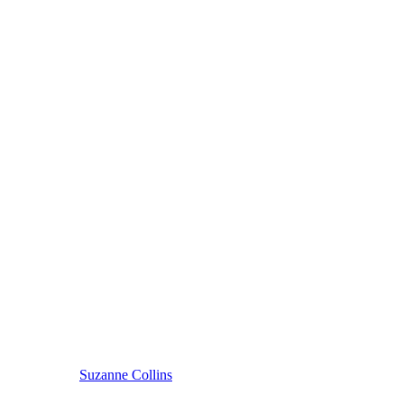
Suzanne Collins