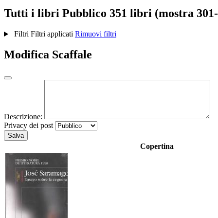
Tutti i libri
Pubblico
351 libri (mostra 301
Filtri
Filtri applicati
Rimuovi filtri
Modifica Scaffale
Descrizione:
Privacy dei post
Salva
Copertina