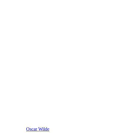
Oscar Wilde