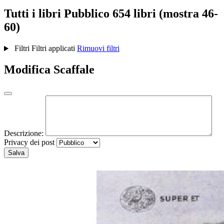
Tutti i libri
Pubblico
654 libri (mostra 46-
60)
Filtri
Filtri applicati
Rimuovi filtri
Modifica Scaffale
Descrizione:
Privacy dei post
Salva