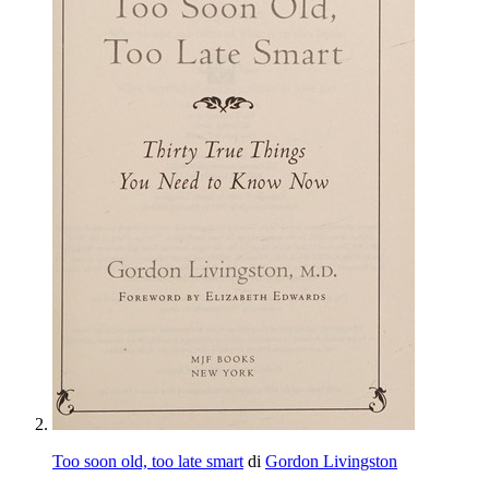
Too soon old, too late smart
di
Gordon Livingston