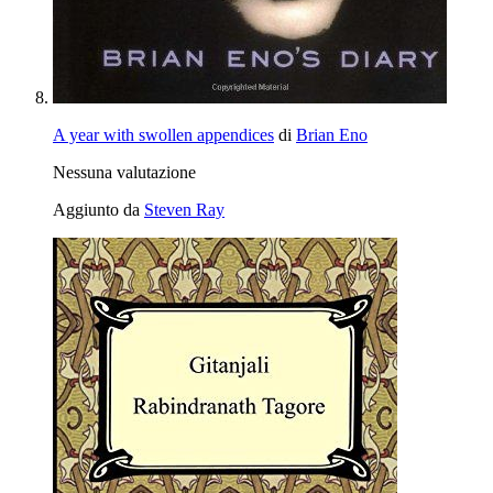
A year with swollen appendices
di
Brian Eno
Nessuna valutazione
Aggiunto da
Steven Ray