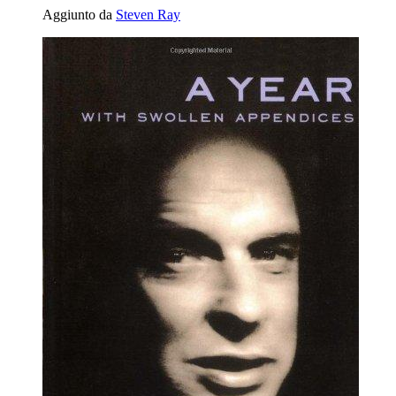
Aggiunto da
Steven Ray