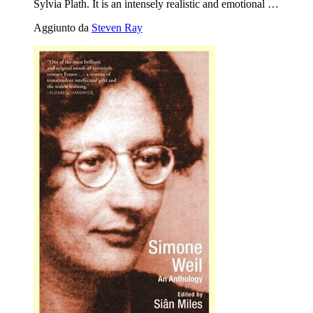
Sylvia Plath. It is an intensely realistic and emotional …
Aggiunto da
Steven Ray