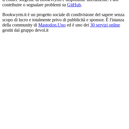
contribuire o segnalare problemi su
GitHub
.
Bookwyrm.it è un progetto sociale di condivisione del sapere senza
scopo di lucro e totalmente privo di pubblicità e sponsor. È l'istanza
della community di
Mastodon.Uno
ed è uno dei
30 servizi online
gestiti dal gruppo devol.it