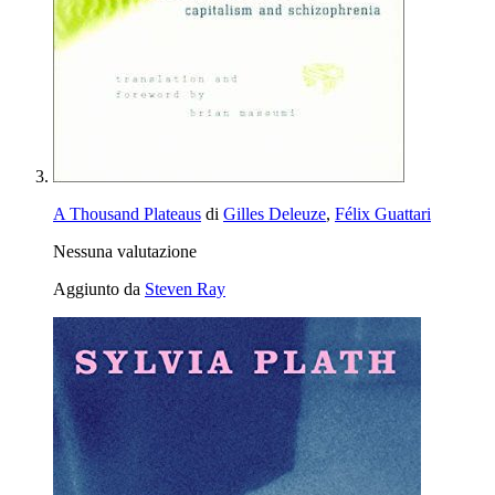
A Thousand Plateaus
di
Gilles Deleuze
,
Félix Guattari
Nessuna valutazione
Aggiunto da
Steven Ray