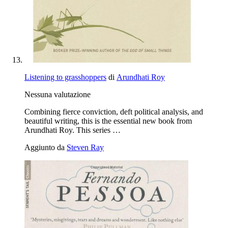
Listening to grasshoppers
di
Arundhati Roy
Nessuna valutazione
Combining fierce conviction, deft political analysis, and
beautiful writing, this is the essential new book from
Arundhati Roy. This series …
Aggiunto da
Steven Ray