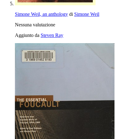
Simone Weil, an anthology
di
Simone Weil
Nessuna valutazione
Aggiunto da
Steven Ray