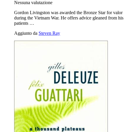
Nessuna valutazione
Gordon Livingston was awarded the Bronze Star for valor
during the Vietnam War. He offers advice gleaned from his
patients …
Aggiunto da
Steven Ray