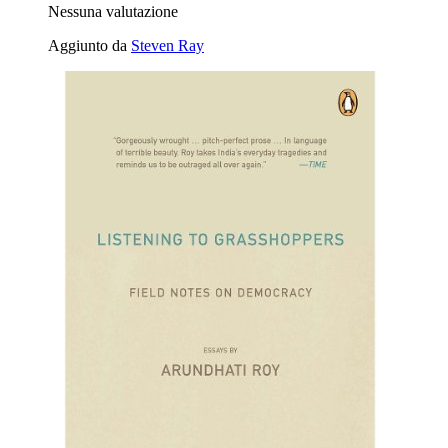
Nessuna valutazione
Aggiunto da
Steven Ray