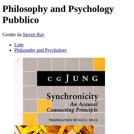
Philosophy and Psychology
Pubblico
Gestito da
Steven Ray
Liste
Philosophy and Psychology