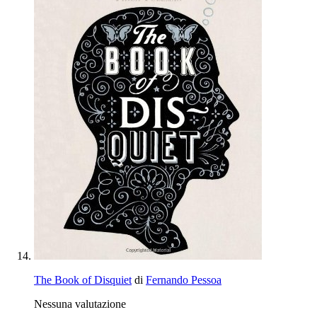
The Book of Disquiet
di
Fernando Pessoa
Nessuna valutazione