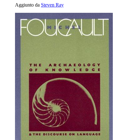
Aggiunto da
Steven Ray