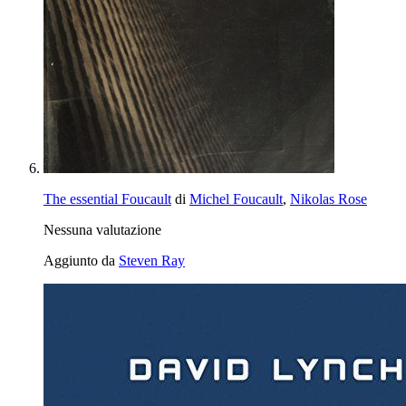
The essential Foucault
di
Michel Foucault
,
Nikolas Rose
Nessuna valutazione
Aggiunto da
Steven Ray