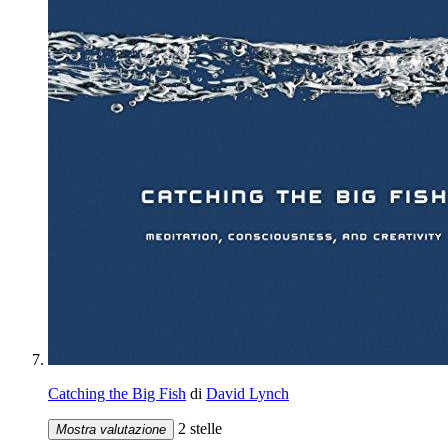
Catching the Big Fish
di
David Lynch
2 stelle
Mostra valutazione