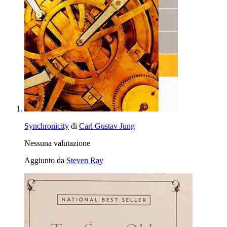
Synchronicity
di
Carl Gustav Jung
Nessuna valutazione
Aggiunto da
Steven Ray