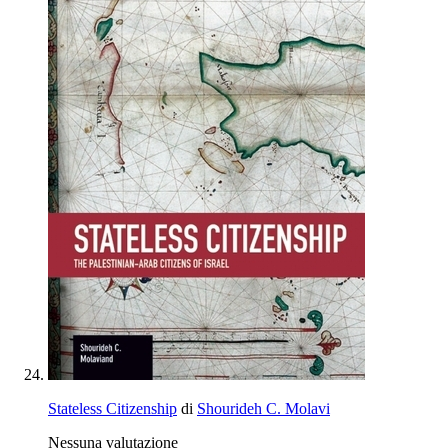
Stateless Citizenship
di
Shourideh C. Molavi
Nessuna valutazione