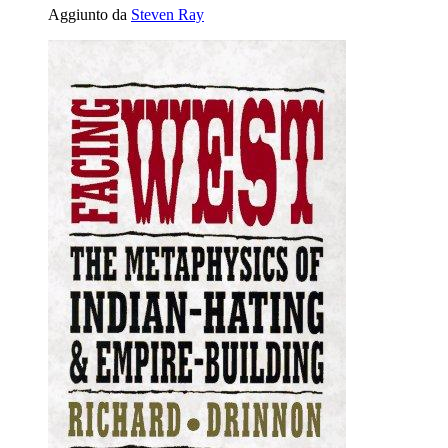
Aggiunto da
Steven Ray