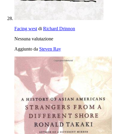
Facing west
di
Richard Drinnon
Nessuna valutazione
Aggiunto da
Steven Ray