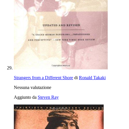
Strangers from a Different Shore
di
Ronald Takaki
Nessuna valutazione
Aggiunto da
Steven Ray