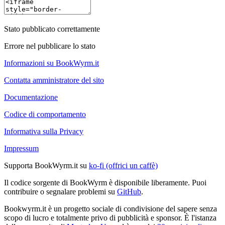
Stato pubblicato correttamente
Errore nel pubblicare lo stato
Informazioni su BookWyrm.it
Contatta amministratore del sito
Documentazione
Codice di comportamento
Informativa sulla Privacy
Impressum
Supporta BookWyrm.it su
ko-fi (offrici un caffè)
Il codice sorgente di BookWyrm è disponibile liberamente. Puoi
contribuire o segnalare problemi su
GitHub
.
Bookwyrm.it è un progetto sociale di condivisione del sapere senza
scopo di lucro e totalmente privo di pubblicità e sponsor. È l'istanza