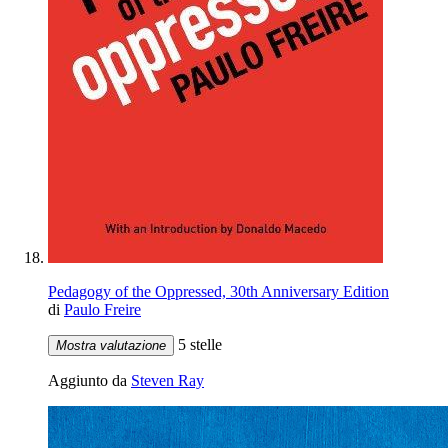
Pedagogy of the Oppressed, 30th Anniversary Edition
di
Paulo Freire
5 stelle
Mostra valutazione
Aggiunto da
Steven Ray