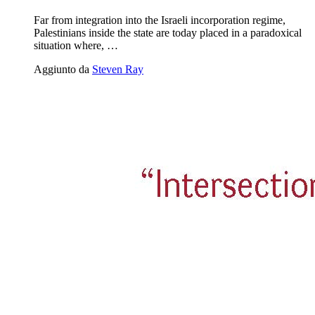
Far from integration into the Israeli incorporation regime,
Palestinians inside the state are today placed in a paradoxical
situation where, …
Aggiunto da
Steven Ray