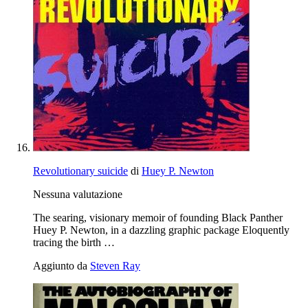
Revolutionary suicide
di
Huey P. Newton
Nessuna valutazione
The searing, visionary memoir of founding Black Panther
Huey P. Newton, in a dazzling graphic package Eloquently
tracing the birth …
Aggiunto da
Steven Ray