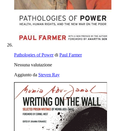
Pathologies of Power
di
Paul Farmer
Nessuna valutazione
Aggiunto da
Steven Ray