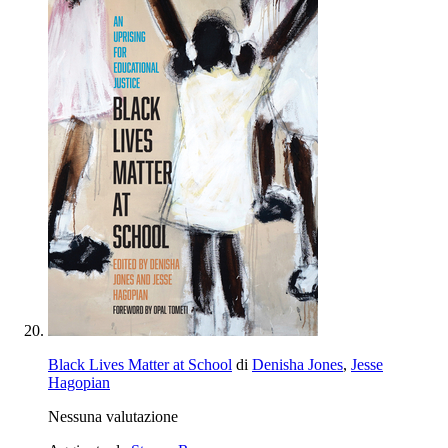
Black Lives Matter at School
di
Denisha Jones
,
Jesse
Hagopian
Nessuna valutazione