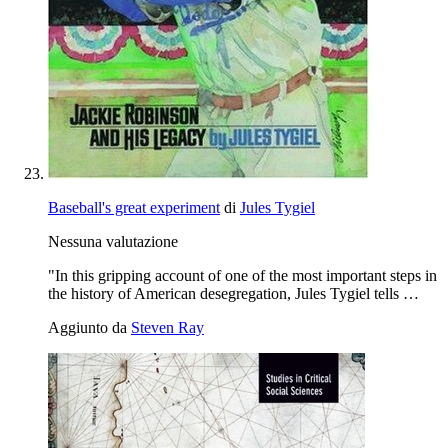
Baseball's great experiment
di
Jules Tygiel
Nessuna valutazione
"In this gripping account of one of the most important steps in
the history of American desegregation, Jules Tygiel tells …
Aggiunto da
Steven Ray