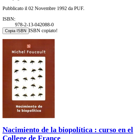
Pubblicato il 02 Novembre 1992 da PUF.
ISBN:
978-2-13-042088-0
ISBN copiato!
Copia ISBN
Nacimiento de la biopolítica : curso en el
College de France