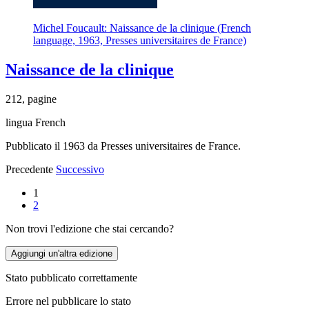
Michel Foucault: Naissance de la clinique (French
language, 1963, Presses universitaires de France)
Naissance de la clinique
212, pagine
lingua French
Pubblicato il 1963 da Presses universitaires de France.
Precedente
Successivo
1
2
Non trovi l'edizione che stai cercando?
Aggiungi un'altra edizione
Stato pubblicato correttamente
Errore nel pubblicare lo stato