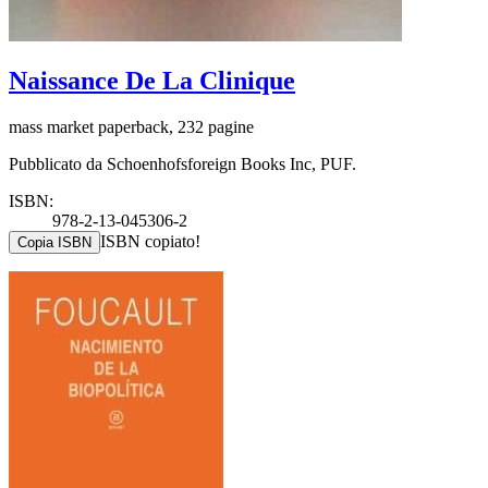
Naissance De La Clinique
mass market paperback, 232 pagine
Pubblicato da Schoenhofsforeign Books Inc, PUF.
ISBN:
978-2-13-045306-2
ISBN copiato!
Copia ISBN