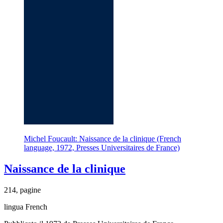
Michel Foucault: Naissance de la clinique (French
language, 1972, Presses Universitaires de France)
Naissance de la clinique
214, pagine
lingua French