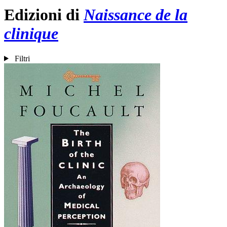
Edizioni di
Naissance de la
clinique
Filtri