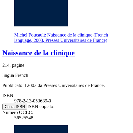
Michel Foucault: Naissance de la clinique (French
language, 2003, Presses Universitaires de France)
Naissance de la clinique
214, pagine
lingua French
Pubblicato il 2003 da Presses Universitaires de France.
ISBN:
978-2-13-053639-0
ISBN copiato!
Copia ISBN
Numero OCLC:
56525548