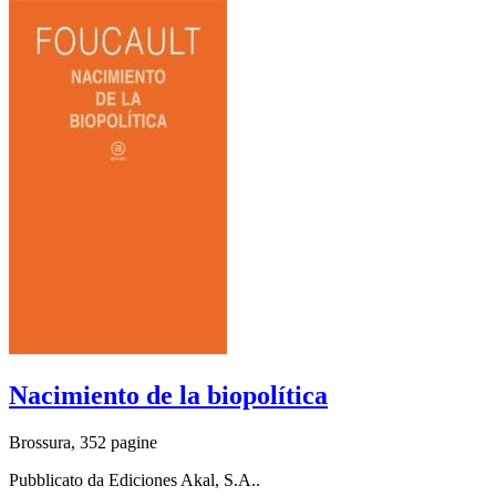
Nacimiento de la biopolítica
Brossura, 352 pagine
Pubblicato da Ediciones Akal, S.A..