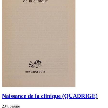
Naissance de la clinique (QUADRIGE)
234, pagine