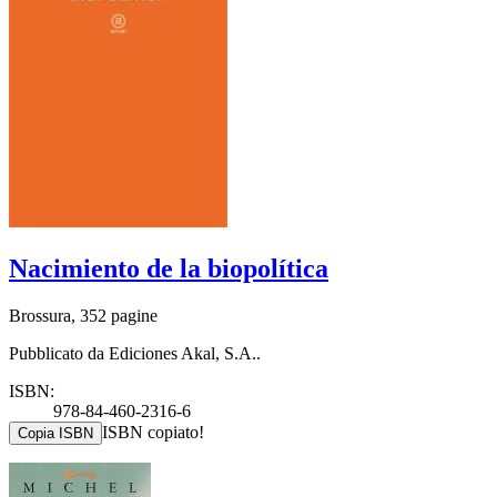
Nacimiento de la biopolítica
Brossura, 352 pagine
Pubblicato da Ediciones Akal, S.A..
ISBN:
978-84-460-2316-6
ISBN copiato!
Copia ISBN