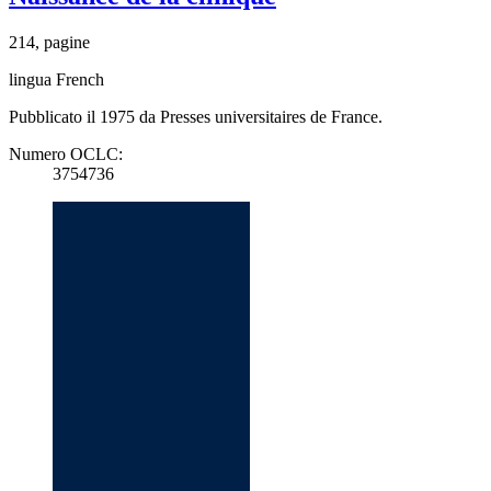
214, pagine
lingua French
Pubblicato il 1975 da Presses universitaires de France.
Numero OCLC:
3754736