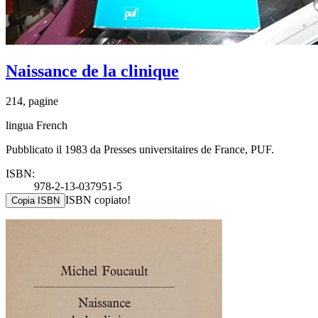
Naissance de la clinique
214, pagine
lingua French
Pubblicato il 1983 da Presses universitaires de France, PUF.
ISBN:
978-2-13-037951-5
ISBN copiato!
Copia ISBN